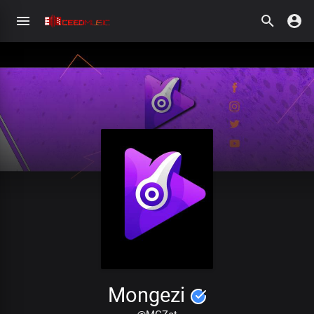
Mongezi