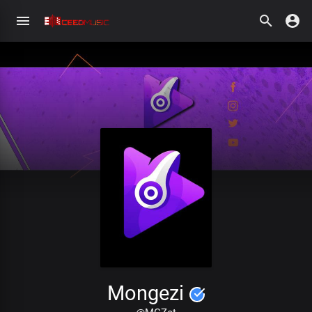
Mongezi