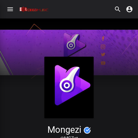
Mongezi