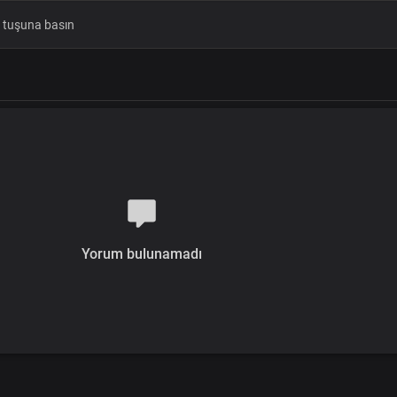
Yorum bulunamadı