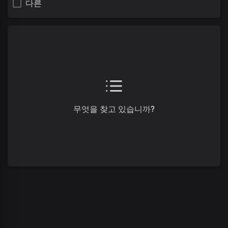
다른
무엇을 찾고 있습니까?