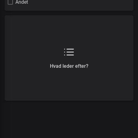
Andet
Hvad leder efter?