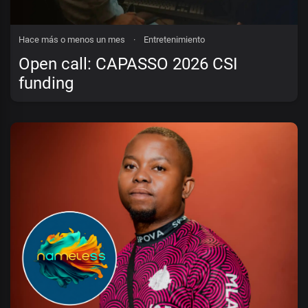
Hace más o menos un mes
·
Entretenimiento
Open call: CAPASSO 2026 CSI
funding