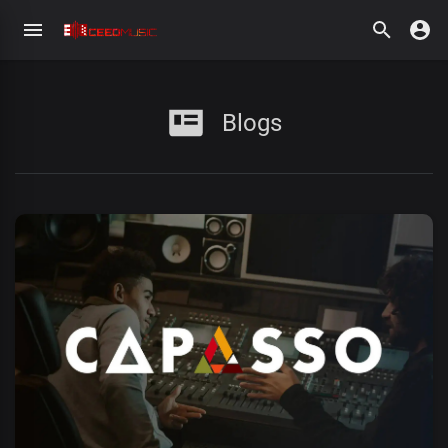
Blogs