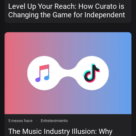
Level Up Your Reach: How Curato is
Changing the Game for Independent
Artists
5 meses hace
·
Entretenimiento
The Music Industry Illusion: Why