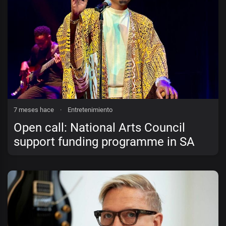
7 meses hace
·
Entretenimiento
Open call: National Arts Council
support funding programme in SA