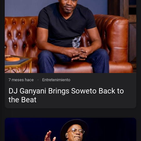
7 meses hace
·
Entretenimiento
DJ Ganyani Brings Soweto Back to
the Beat