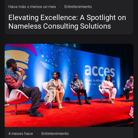
Hace más o menos un mes
·
Entretenimiento
Elevating Excellence: A Spotlight on
Nameless Consulting Solutions
4 meses hace
·
Entretenimiento