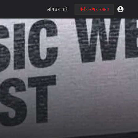
लॉग इन करें
पंजीकरण करवाना