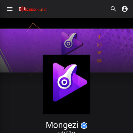
Mongezi