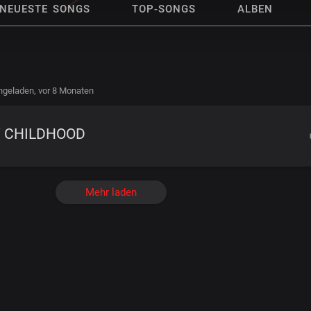
NEUESTE SONGS
TOP-SONGS
ALBEN
hgeladen,
vor 8 Monaten
 CHILDHOOD
Mehr laden