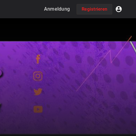
Anmeldung
Registrieren