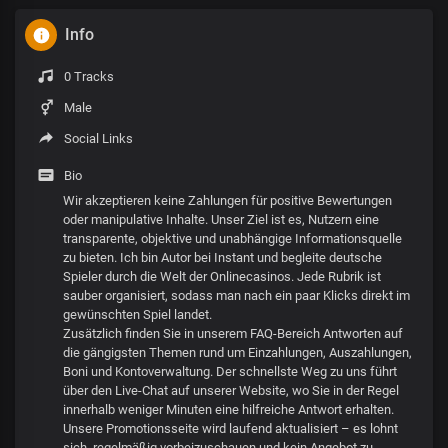
Info
0 Tracks
Male
Social Links
Bio
Wir akzeptieren keine Zahlungen für positive Bewertungen
oder manipulative Inhalte. Unser Ziel ist es, Nutzern eine
transparente, objektive und unabhängige Informationsquelle
zu bieten. Ich bin Autor bei Instant und begleite deutsche
Spieler durch die Welt der Onlinecasinos. Jede Rubrik ist
sauber organisiert, sodass man nach ein paar Klicks direkt im
gewünschten Spiel landet.
Zusätzlich finden Sie in unserem FAQ-Bereich Antworten auf
die gängigsten Themen rund um Einzahlungen, Auszahlungen,
Boni und Kontoverwaltung. Der schnellste Weg zu uns führt
über den Live-Chat auf unserer Website, wo Sie in der Regel
innerhalb weniger Minuten eine hilfreiche Antwort erhalten.
Unsere Promotionsseite wird laufend aktualisiert – es lohnt
sich, regelmäßig vorbeizuschauen und kein Angebot zu