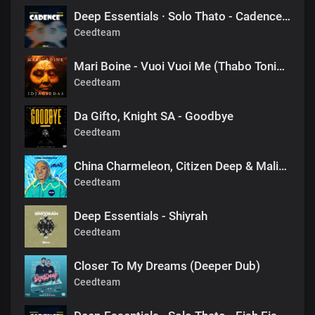
Deep Essentials · Solo Thato - Cadence (HD mix)
Ceedteam
Mari Boine - Vuoi Vuoi Me (Thabo Tonick's Print)
Ceedteam
Da Gifto, Knight SA - Goodbye
Ceedteam
China Charmeleon, Citizen Deep & Maline Aura - Ubuntu (Extended Mix)
Ceedteam
Deep Essentials - Shiyrah
Ceedteam
Closer To My Dreams (Deeper Dub)
Ceedteam