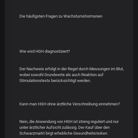
Die häufigsten Fragen zu Wachstumshormonen
Wie wird HGH diagnostiziert?
Der Nachweis erfolgt in der Regel durch Messungen im Blut,
wobei sowohl Grundwerte als auch Reaktion auf
Stimulationstests berücksichtigt werden.
Kann man HGH ohne ärztliche Verschreibung einnehmen?
Nein, die Anwendung von HGH ist streng reguliert und nur
unter ärztlicher Aufsicht zulässig. Der Kauf über den
Schwarzmarkt birgt erhebliche Gesundheitsrisiken.