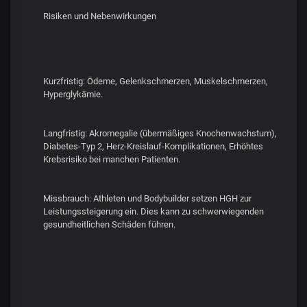
Risiken und Nebenwirkungen
Kurzfristig: Ödeme, Gelenkschmerzen, Muskelschmerzen,
Hyperglykämie.
Langfristig: Akromegalie (übermäßiges Knochenwachstum),
Diabetes-Typ 2, Herz-Kreislauf-Komplikationen, Erhöhtes
Krebsrisiko bei manchen Patienten.
Missbrauch: Athleten und Bodybuilder setzen HGH zur
Leistungssteigerung ein. Dies kann zu schwerwiegenden
gesundheitlichen Schäden führen.