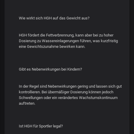
Wie wirkt sich HGH auf das Gewicht aus?
HGH fördert die Fettverbrennung, kann aber bei zu hoher
Dosierung zu Wassereinlagerungen führen, was kurzfristig
eine Gewichtszunahme bewirken kann.
Gibt es Nebenwirkungen bei Kindern?
In der Regel sind Nebenwirkungen gering und lassen sich gut
kontrollieren. Bei übermäßiger Dosierung können jedoch
Schwellungen oder ein verändertes Wachstumskontinuum
auftreten.
Ist HGH für Sportler legal?