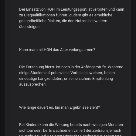
Der Einsatz von HGH im Leistungssport ist verboten und kann
zu Disqualifikationen führen. Zudem gibt es erhebliche
gesundheitliche Risiken, die den Nutzen bei weitem
übersteigen.
Kann man mit HGH das Alter verlangsamen?
Die Forschung hierzu ist noch in der Anfängerstufe. Während
einige Studien auf potenzielle Vorteile hinweisen, fehlen
eindeutige Langzeitdaten, um eine sichere Empfehlung
auszusprechen.
Wie lange dauert es, bis man Ergebnisse sieht?
Bei Kindern kann die Wirkung bereits nach wenigen Monaten
sichtbar sein; bei Erwachsenen variiert der Zeitraum je nach