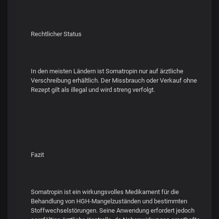
Rechtlicher Status
In den meisten Ländern ist Somatropin nur auf ärztliche
Verschreibung erhältlich. Der Missbrauch oder Verkauf ohne
Rezept gilt als illegal und wird streng verfolgt.
Fazit
Somatropin ist ein wirkungsvolles Medikament für die
Behandlung von HGH-Mangelzuständen und bestimmten
Stoffwechselstörungen. Seine Anwendung erfordert jedoch