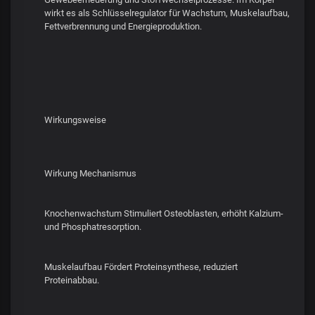
wirkt es als Schlüsselregulator für Wachstum, Muskelaufbau,
Fettverbrennung und Energieproduktion.
Wirkungsweise
Wirkung Mechanismus
Knochenwachstum Stimuliert Osteoblasten, erhöht Kalzium-
und Phosphatresorption.
Muskelaufbau Fördert Proteinsynthese, reduziert
Proteinabbau.