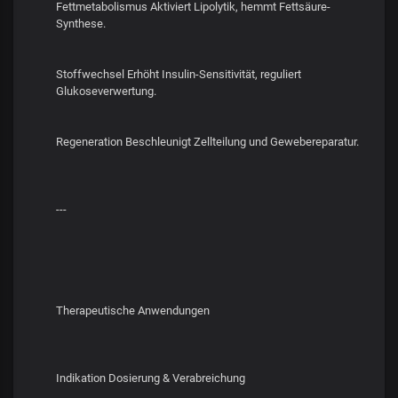
Fettmetabolismus Aktiviert Lipolytik, hemmt Fettsäure-
Synthese.
Stoffwechsel Erhöht Insulin-Sensitivität, reguliert
Glukoseverwertung.
Regeneration Beschleunigt Zellteilung und Gewebereparatur.
---
Therapeutische Anwendungen
Indikation Dosierung & Verabreichung