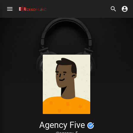
Agency Five