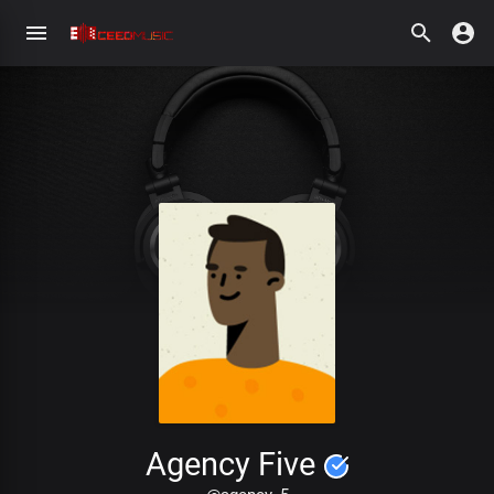
Agency Five